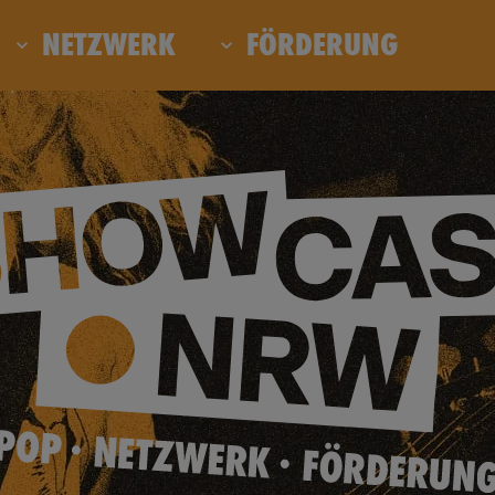
NETZWERK
FÖRDERUNG