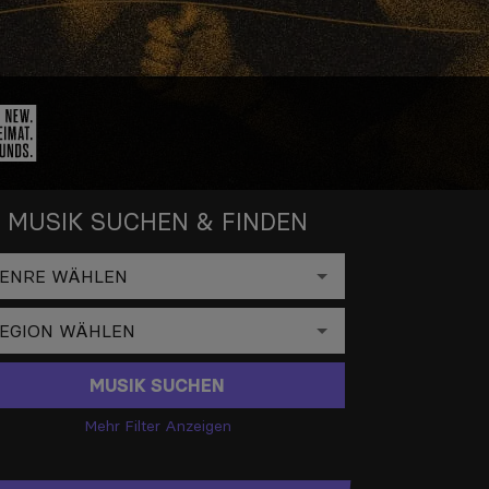
MUSIK SUCHEN & FINDEN
MUSIK SUCHEN
Mehr Filter Anzeigen