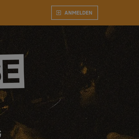
ANMELDEN