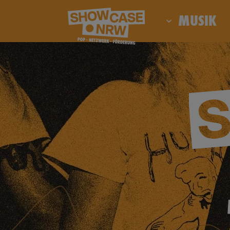
MUSIK