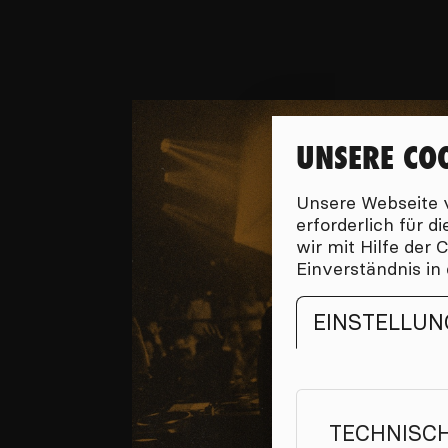
UNSERE CO
Unsere Webseite v
erforderlich für 
wir mit Hilfe der
Einverständnis in
EINSTELLUN
TECHNISC