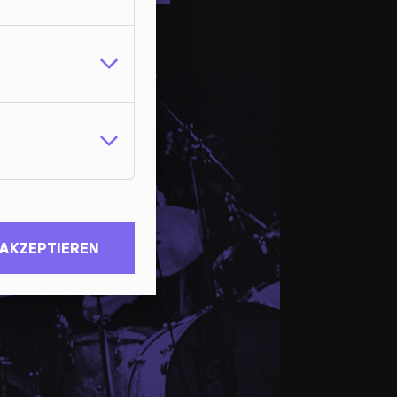
 AKZEPTIEREN