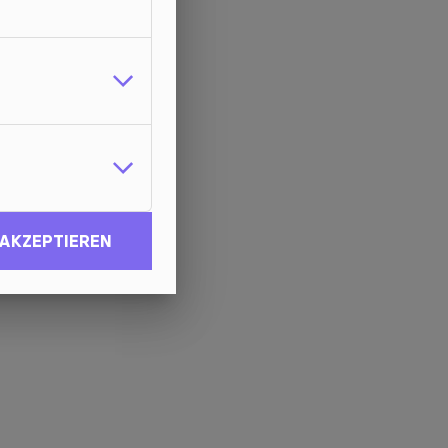
 AKZEPTIEREN