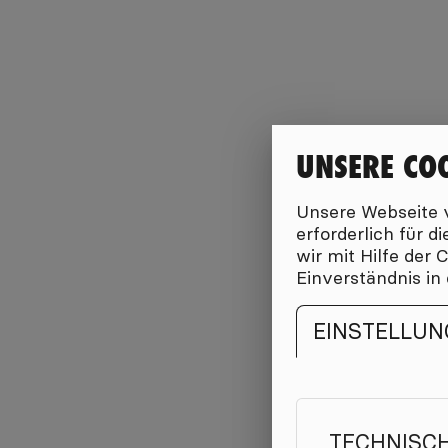
UNSERE CO
Unsere Webseite v
erforderlich für 
wir mit Hilfe der
Einverständnis in
EINSTELLUN
TECHNISC