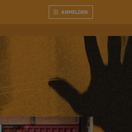
ANMELDEN