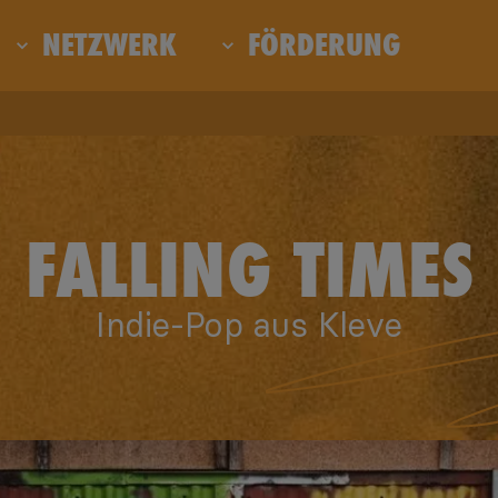
NETZWERK
FÖRDERUNG
FALLING TIMES
Indie-Pop aus Kleve