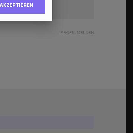
 AKZEPTIEREN
PRESSEKIT
PROFIL MELDEN