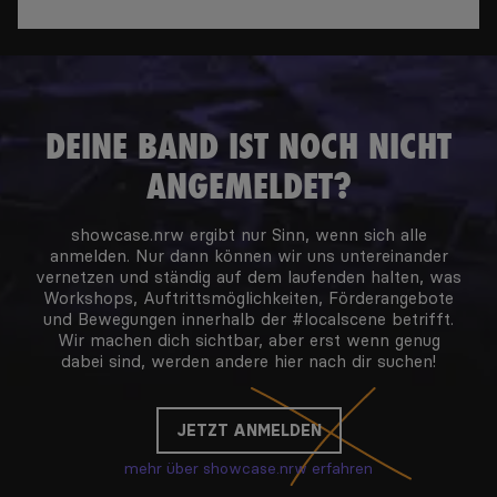
DEINE BAND IST NOCH NICHT
ANGEMELDET?
showcase.nrw ergibt nur Sinn, wenn sich alle
anmelden. Nur dann können wir uns untereinander
vernetzen und ständig auf dem laufenden halten, was
Workshops, Auftrittsmöglichkeiten, Förderangebote
und Bewegungen innerhalb der #localscene betrifft.
Wir machen dich sichtbar, aber erst wenn genug
dabei sind, werden andere hier nach dir suchen!
JETZT ANMELDEN
mehr über showcase.nrw erfahren