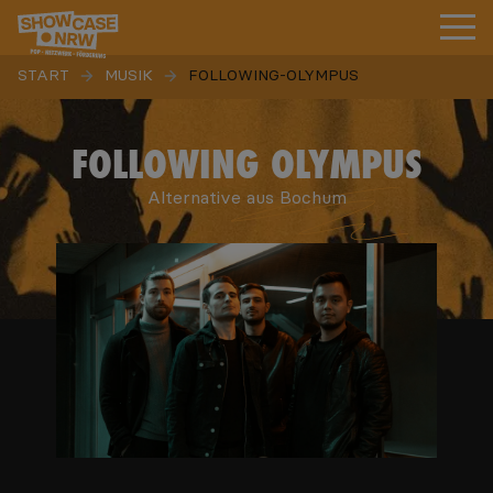
START
MUSIK
FOLLOWING-OLYMPUS
FOLLOWING OLYMPUS
Alternative aus Bochum