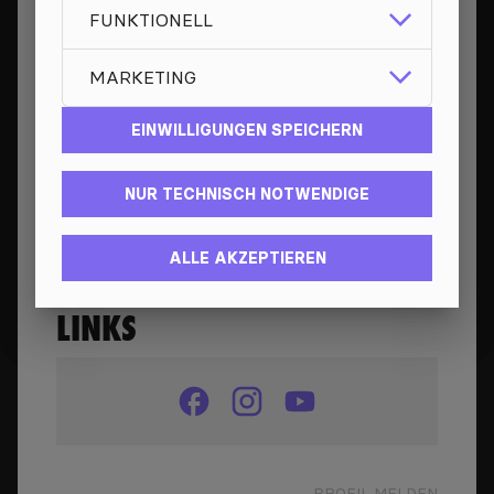
FUNKTIONELL
GONE FOR GOOD
MARKETING
EINWILLIGUNGEN SPEICHERN
BESETZUNG
NUR TECHNISCH NOTWENDIGE
JULIKA
ALLE AKZEPTIEREN
LINKS
PROFIL MELDEN