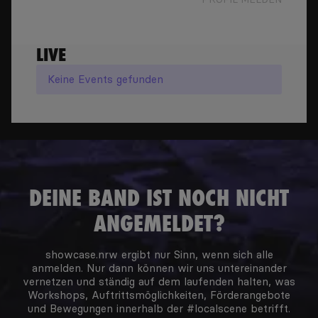
LIVE
Keine
Events
gefunden
DEINE BAND IST NOCH NICHT
ANGEMELDET?
showcase.nrw ergibt nur Sinn, wenn sich alle
anmelden. Nur dann können wir uns untereinander
vernetzen und ständig auf dem laufenden halten, was
Workshops, Auftrittsmöglichkeiten, Förderangebote
und Bewegungen innerhalb der #localscene betrifft.